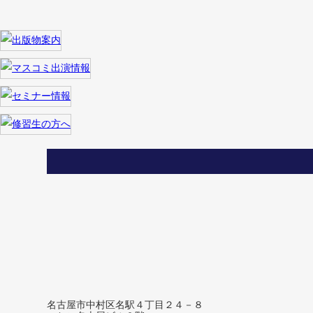
名古屋市中村区名駅４丁目２４－８