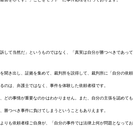
訴して当然だ」というものではなく、「真実は自分が勝つべきであって
を聞き出し、証拠を集めて、裁判所を説得して、裁判所に「自分の依頼
るのは、弁護士ではなく、事件を体験した依頼者様です。
、どの事情が重要なのかはわかりません。また、自分の主張を認めても
、勝つべき事件に負けてしまうということもありえます。
よりも依頼者様ご自身が、「自分の事件では法律上何が問題となってお