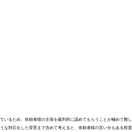
ているため、依頼者様の主張を裁判所に認めてもらうことが極めて難し
うな対応をした背景まで含めて考えると、依頼者様の言い分もある程度