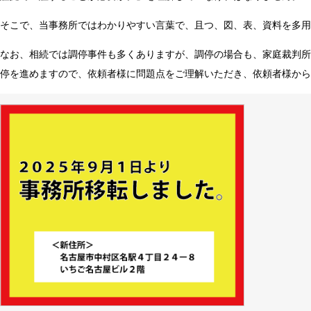
そこで、当事務所ではわかりやすい言葉で、且つ、図、表、資料を多用
なお、相続では調停事件も多くありますが、調停の場合も、家庭裁判所
停を進めますので、依頼者様に問題点をご理解いただき、依頼者様から