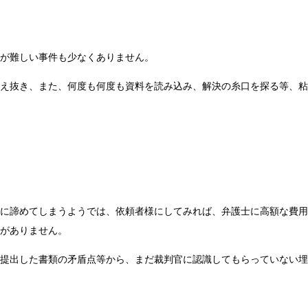
が難しい事件も少なくありません。
え抜き、また、何度も何度も資料を読み込み、解決の糸口を探る等、粘
に諦めてしまうようでは、依頼者様にしてみれば、弁護士に高額な費用
がありません。
提出した書類の矛盾点等から、まだ裁判官に認識してもらっていない埋