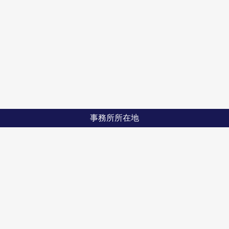
事務所所在地