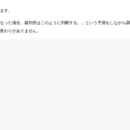
ます。
なった場合、裁判所はこのように判断する。」という予測をしながら調
変わりがありません。