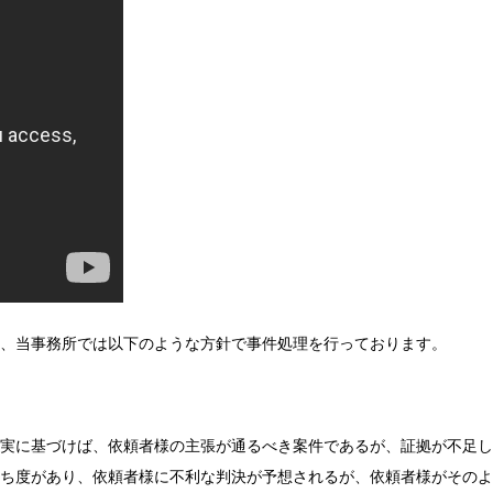
、当事務所では以下のような方針で事件処理を行っております。
実に基づけば、依頼者様の主張が通るべき案件であるが、証拠が不足し
ち度があり、依頼者様に不利な判決が予想されるが、依頼者様がそのよ