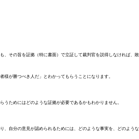
も、その旨を証拠（特に書面）で立証して裁判官を説得しなければ、敗
者様が勝つべき人だ」とわかってもらうことになります。
らうためにはどのような証拠が必要であるかもわかりません。
り、自分の意見が認められるためには、どのような事実を、どのような