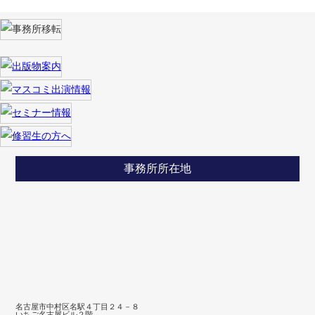
事務所所在地
名古屋市中村区名駅４丁目２４－８
いちご名古屋ビル２階