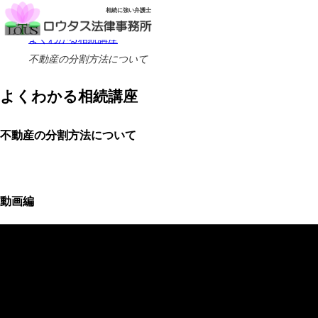
相続に強い弁護士
ホーム
よくわかる相続講座
不動産の分割方法について
よくわかる相続講座
不動産の分割方法について
動画編